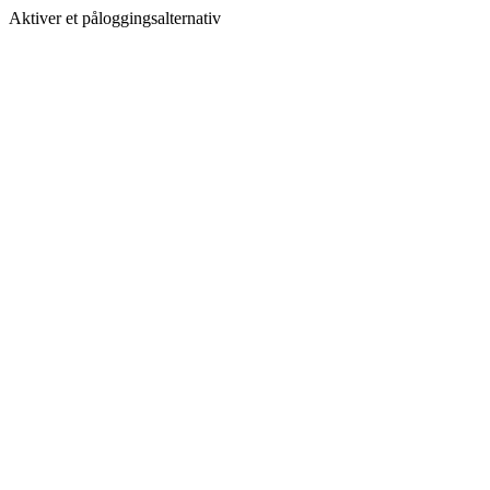
Aktiver et påloggingsalternativ