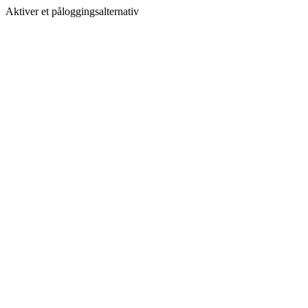
Aktiver et påloggingsalternativ