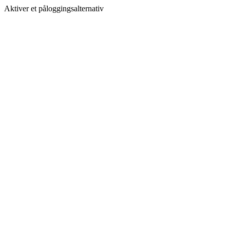
Aktiver et påloggingsalternativ