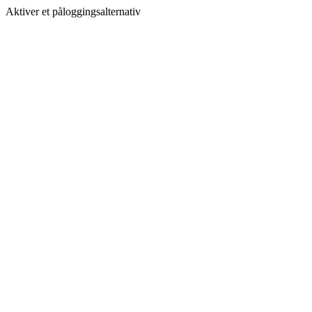
Aktiver et påloggingsalternativ