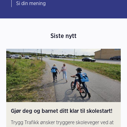
Si din mening
Siste nytt
Gjør deg og barnet ditt klar til skolestart!
Trygg Trafikk ønsker tryggere skoleveger ved at