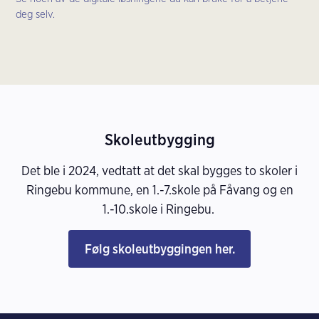
deg selv.
Skoleutbygging
Det ble i 2024, vedtatt at det skal bygges to skoler i
Ringebu kommune, en 1.-7.skole på Fåvang og en
1.-10.skole i Ringebu.
Følg skoleutbyggingen her.