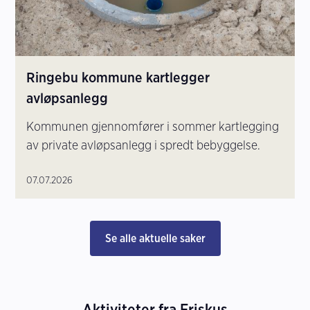
Ringebu kommune kartlegger
avløpsanlegg
Kommunen gjennomfører i sommer kartlegging
av private avløpsanlegg i spredt bebyggelse.
07.07.2026
Se alle aktuelle saker
Aktiviteter fra Friskus