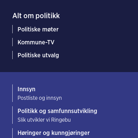
Alt om politikk
Politiske møter
Kommune-TV
Politiske utvalg
Innsyn
Postliste og innsyn
Politikk og samfunnsutvikling
Slik utvikler vi Ringebu
Høringer og kunngjøringer