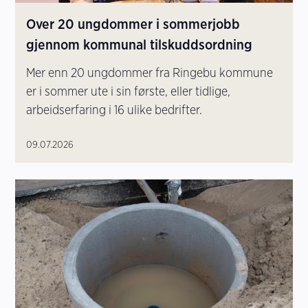
Over 20 ungdommer i sommerjobb
gjennom kommunal tilskuddsordning
Mer enn 20 ungdommer fra Ringebu kommune
er i sommer ute i sin første, eller tidlige,
arbeidserfaring i 16 ulike bedrifter.
09.07.2026