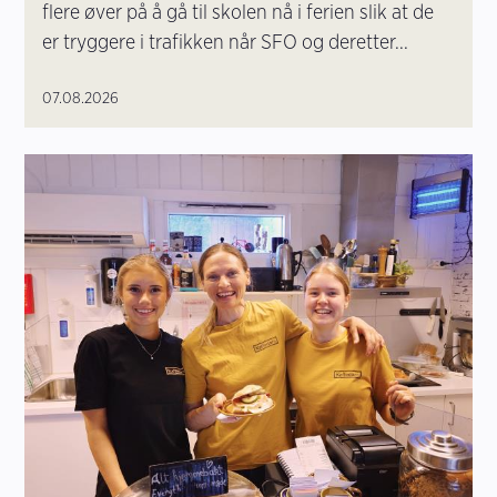
flere øver på å gå til skolen nå i ferien slik at de
er tryggere i trafikken når SFO og deretter...
07.08.2026