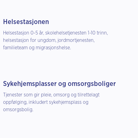
Helsestasjonen
Helsestasjon 0-5 år, skolehelsetjenesten 1-10 trinn,
helsestasjon for ungdom, jordmortjenesten,
familieteam og migrasjonshelse.
Sykehjemsplasser og omsorgsboliger
Tjenester som gir pleie, omsorg og tilrettelagt
oppfølging, inkludert sykehjemsplass og
omsorgsbolig.