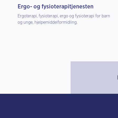
Ergo- og fysioterapitjenesten
Ergoterapi, fysioterapi, ergo og fysioterapi for barn
og unge, hjelpemiddelformidling.