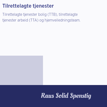
Tilrettelagte tjenester
Tilrettelagte tjenester bolig (TTB), tilrettelagte
tjenester arbeid (TTA) og hjemveiledningsteam.