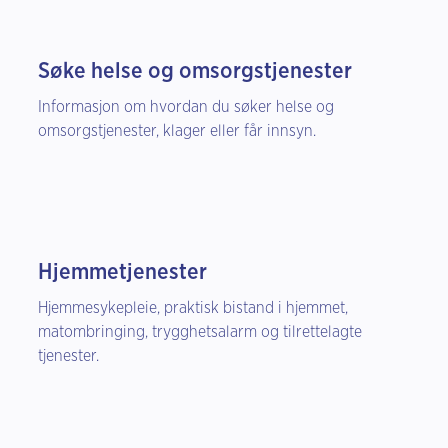
Søke helse og omsorgstjenester
Informasjon om hvordan du søker helse og
omsorgstjenester, klager eller får innsyn.
Hjemmetjenester
Hjemmesykepleie, praktisk bistand i hjemmet,
matombringing, trygghetsalarm og tilrettelagte
tjenester.