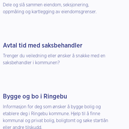
Dele og slå sammen eiendom, seksjonering,
oppmåling og kartlegging av eiendomsgrenser.
Avtal tid med saksbehandler
Trenger du veiledning eller ønsker å snakke med en
saksbehandler i kommunen?
Bygge og bo i Ringebu
Informasjon for deg som ønsker å bygge bolig og
etablere deg i Ringebu kommune. Hjelp til å finne
kommunal og privat bolig, boligtomt og søke startlån
eller andre tilskudd.