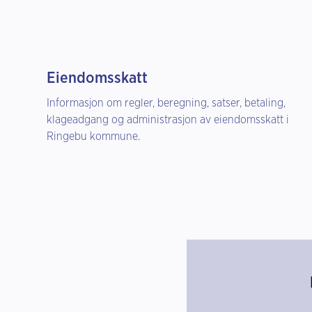
Eiendomsskatt
Informasjon om regler, beregning, satser, betaling,
klageadgang og administrasjon av eiendomsskatt i
Ringebu kommune.