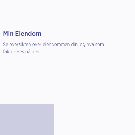
Min Eiendom
Se oversikten over eiendommen din, og hva som
faktureres på den.