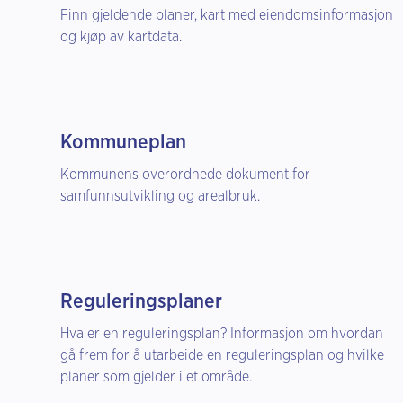
Finn gjeldende planer, kart med eiendomsinformasjon
og kjøp av kartdata.
Kommuneplan
Kommunens overordnede dokument for
samfunnsutvikling og arealbruk.
Reguleringsplaner
Hva er en reguleringsplan? Informasjon om hvordan
gå frem for å utarbeide en reguleringsplan og hvilke
planer som gjelder i et område.