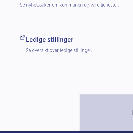
Se nyhetssaker om kommunen og våre tjenester.
Ledige stillinger
Se oversikt over ledige stillinger.