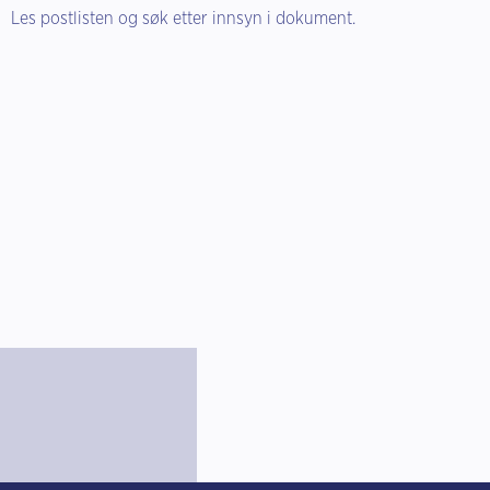
Les postlisten og søk etter innsyn i dokument.