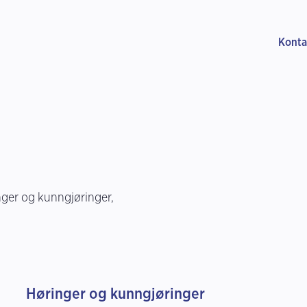
Konta
nger og kunngjøringer,
Høringer og kunngjøringer