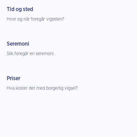
Tid og sted
Hvor og når foregår vigselen?
Seremoni
Slik foregår en seremoni.
Priser
Hva koster det med borgerlig vigsel?