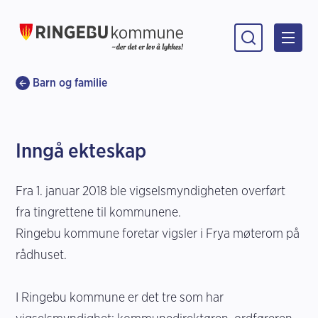
Ringebu kommune
Du er her:
Barn og familie
Inngå ekteskap
Fra 1. januar 2018 ble vigselsmyndigheten overført
fra tingrettene til kommunene.
Ringebu kommune foretar vigsler i Frya møterom på
rådhuset.
I Ringebu kommune er det tre som har