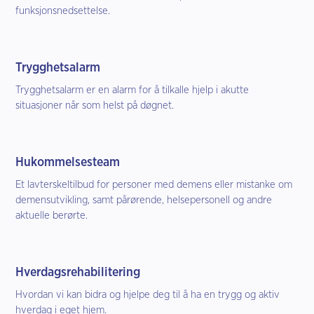
funksjonsnedsettelse.
Trygghetsalarm
Trygghetsalarm er en alarm for å tilkalle hjelp i akutte
situasjoner når som helst på døgnet.
Hukommelsesteam
Et lavterskeltilbud for personer med demens eller mistanke om
demensutvikling, samt pårørende, helsepersonell og andre
aktuelle berørte.
Hverdagsrehabilitering
Hvordan vi kan bidra og hjelpe deg til å ha en trygg og aktiv
hverdag i eget hjem.