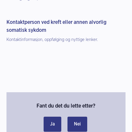
Kontaktperson ved kreft eller annen alvorlig
somatisk sykdom
Kontaktinformasjon, oppfølging og nyttige lenker.
Fant du det du lette etter?
Ja
Nei