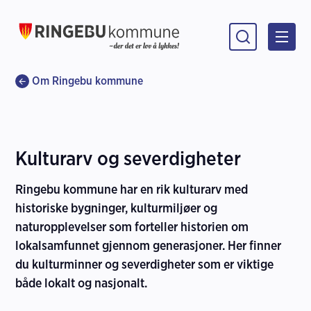
Ringebu kommune
Du er her:
Om Ringebu kommune
Kulturarv og severdigheter
Ringebu kommune har en rik kulturarv med
historiske bygninger, kulturmiljøer og
naturopplevelser som forteller historien om
lokalsamfunnet gjennom generasjoner. Her finner
du kulturminner og severdigheter som er viktige
både lokalt og nasjonalt.