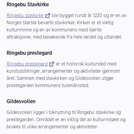
Ringebu Stavkirke
Ringebu stavkirke
ble bygget rundt år 1220 og er en av
Norges største bevarte stavkirker. Kirken er et viktig
kulturminne og en av kommunens mest kjente
attraksjoner, med besøkende fra hele landet og utlandet.
Ringebu prestegard
Ringebu prestegard
er et historisk kultursted med
kunstutstillinger, arrangementer og aktiviteter gjennom
året. Sammen med stavkirken og Gildesvollen utgjør
prestegarden kommunens tusenårssted.
Gildesvollen
Gildesvollen ligger i tilknytning til Ringebu stavkirke og
prestegarden. Området er en viktig del av kulturmiljøet og
brukes til ulike arrangementer og aktiviteter.