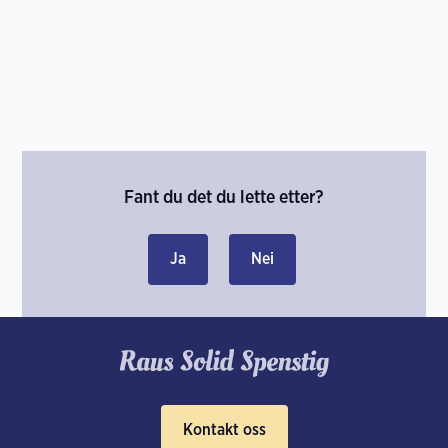
Fant du det du lette etter?
Ja
Nei
Kontakt oss