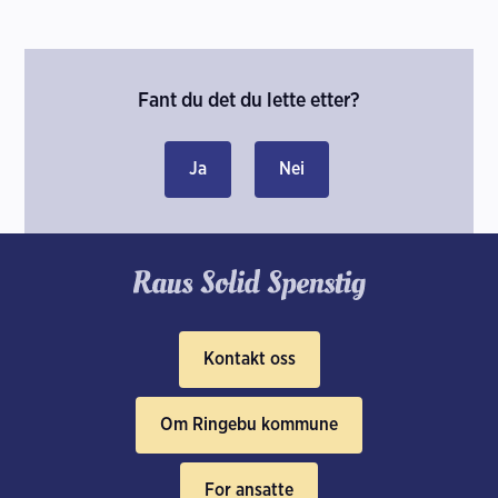
Fant du det du lette etter?
Ja
Nei
Kontakt oss
Om Ringebu kommune
For ansatte