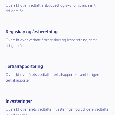
Oversikt over vedtatt årsbudsjett og økonomiplan, samt
tidligere år.
Regnskap og årsberetning
Oversikt over vedtatt årsregnskap og årsberetning, samt
tidligere år.
Tertialrapportering
Oversikt over årets vedtatte tertialrapporter, samt tidligere
tertialrapporter.
Investeringer
Oversikt over årets vedtatte investeringer, og tidligere vedtatte
investeringer.