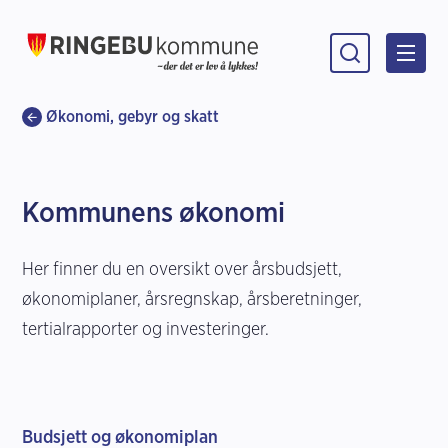
Ringebu kommune
Du er her:
Økonomi, gebyr og skatt
Kommunens økonomi
Her finner du en oversikt over årsbudsjett,
økonomiplaner, årsregnskap, årsberetninger,
tertialrapporter og investeringer.
Budsjett og økonomiplan