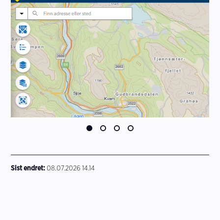
Sist endret
08.07.2026 14.14