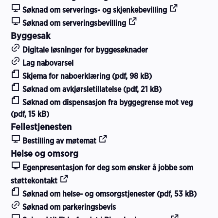
Søknad om serverings- og skjenkebevilling
Søknad om serveringsbevilling
Byggesak
Digitale løsninger for byggesøknader
Lag nabovarsel
Skjema for naboerklæring (pdf, 98 kB)
Søknad om avkjørsletillatelse (pdf, 21 kB)
Søknad om dispensasjon fra byggegrense mot veg
(pdf, 15 kB)
Fellestjenesten
Bestilling av møtemat
Helse og omsorg
Egenpresentasjon for deg som ønsker å jobbe som
støttekontakt
Søknad om helse- og omsorgstjenester (pdf, 53 kB)
Søknad om parkeringsbevis