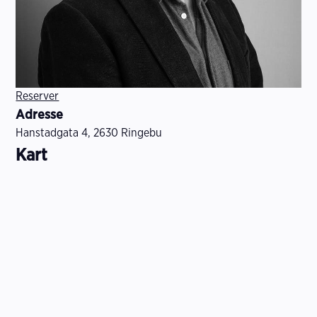
Reserver
Adresse
Hanstadgata 4, 2630 Ringebu
Kart