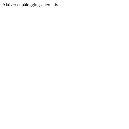
Aktiver et påloggingsalternativ